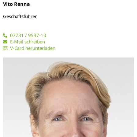
Vito Renna
Geschäftsführer
07731 / 9537-10
E-Mail schreiben
V-Card herunterladen