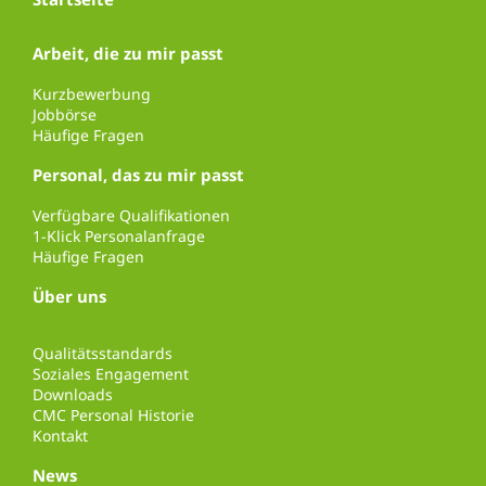
Arbeit, die zu mir passt
Kurzbewerbung
Jobbörse
Häufige Fragen
Personal, das zu mir passt
Verfügbare Qualifikationen
1-Klick Personalanfrage
Häufige Fragen
Über uns
Qualitätsstandards
Soziales Engagement
Downloads
CMC Personal Historie
Kontakt
News