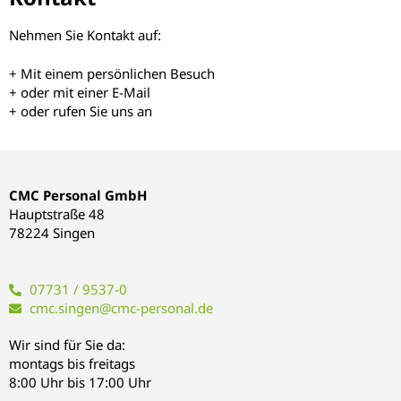
Nehmen Sie Kontakt auf:
+ Mit einem persönlichen Besuch
+ oder mit einer E-Mail
+ oder rufen Sie uns an
CMC Personal GmbH
Hauptstraße 48
78224 Singen
07731 / 9537-0
cmc.singen@cmc-personal.de
Wir sind für Sie da:
montags bis freitags
8:00 Uhr bis 17:00 Uhr