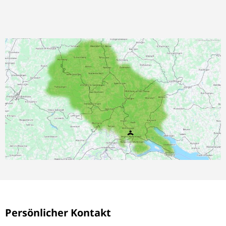
Persönlicher Kontakt