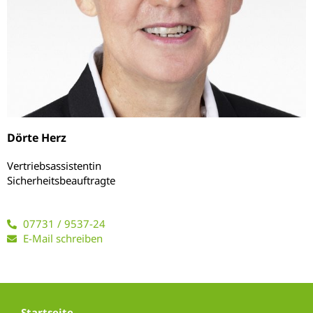
Dörte Herz
Vertriebsassistentin
Sicherheitsbeauftragte
07731 / 9537-24
E-Mail schreiben
Startseite