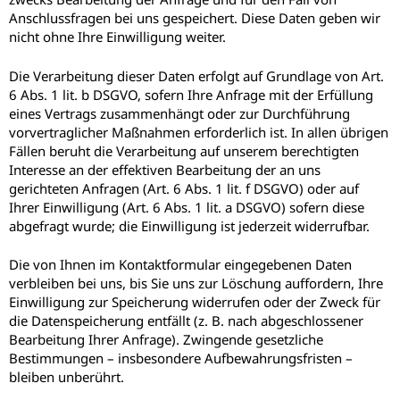
Anschlussfragen bei uns gespeichert. Diese Daten geben wir
nicht ohne Ihre Einwilligung weiter.
Die Verarbeitung dieser Daten erfolgt auf Grundlage von Art.
6 Abs. 1 lit. b DSGVO, sofern Ihre Anfrage mit der Erfüllung
eines Vertrags zusammenhängt oder zur Durchführung
vorvertraglicher Maßnahmen erforderlich ist. In allen übrigen
Fällen beruht die Verarbeitung auf unserem berechtigten
Interesse an der effektiven Bearbeitung der an uns
gerichteten Anfragen (Art. 6 Abs. 1 lit. f DSGVO) oder auf
Ihrer Einwilligung (Art. 6 Abs. 1 lit. a DSGVO) sofern diese
abgefragt wurde; die Einwilligung ist jederzeit widerrufbar.
Die von Ihnen im Kontaktformular eingegebenen Daten
verbleiben bei uns, bis Sie uns zur Löschung auffordern, Ihre
Einwilligung zur Speicherung widerrufen oder der Zweck für
die Datenspeicherung entfällt (z. B. nach abgeschlossener
Bearbeitung Ihrer Anfrage). Zwingende gesetzliche
Bestimmungen – insbesondere Aufbewahrungsfristen –
bleiben unberührt.