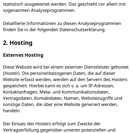
statistisch ausgewertet werden. Das geschieht vor allem mit
sogenannten Analyseprogrammen.
Detaillierte Informationen zu diesen Analyseprogrammen
finden Sie in der folgenden Datenschutzerklärung.
2. Hosting
Externes Hosting
Diese Website wird bei einem externen Dienstleister gehostet
(Hoster). Die personenbezogenen Daten, die auf dieser
Website erfasst werden, werden auf den Servern des Hosters
gespeichert. Hierbei kann es sich v. a. um IP-Adressen,
Kontaktanfragen, Meta- und Kommunikationsdaten,
Vertragsdaten, Kontaktdaten, Namen, Websitezugriffe und
sonstige Daten, die über eine Website generiert werden,
handeln.
Der Einsatz des Hosters erfolgt zum Zwecke der
Vertragserfüllung gegenüber unseren potenziellen und