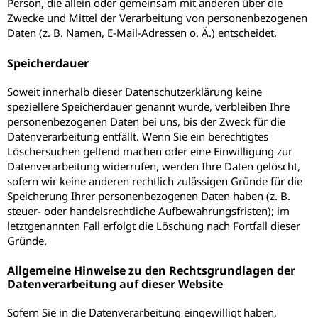
Person, die allein oder gemeinsam mit anderen über die
Zwecke und Mittel der Verarbeitung von personenbezogenen
Daten (z. B. Namen, E-Mail-Adressen o. Ä.) entscheidet.
Speicherdauer
Soweit innerhalb dieser Datenschutzerklärung keine
speziellere Speicherdauer genannt wurde, verbleiben Ihre
personenbezogenen Daten bei uns, bis der Zweck für die
Datenverarbeitung entfällt. Wenn Sie ein berechtigtes
Löschersuchen geltend machen oder eine Einwilligung zur
Datenverarbeitung widerrufen, werden Ihre Daten gelöscht,
sofern wir keine anderen rechtlich zulässigen Gründe für die
Speicherung Ihrer personenbezogenen Daten haben (z. B.
steuer- oder handelsrechtliche Aufbewahrungsfristen); im
letztgenannten Fall erfolgt die Löschung nach Fortfall dieser
Gründe.
Allgemeine Hinweise zu den Rechtsgrundlagen der
Datenverarbeitung auf dieser Website
Sofern Sie in die Datenverarbeitung eingewilligt haben,