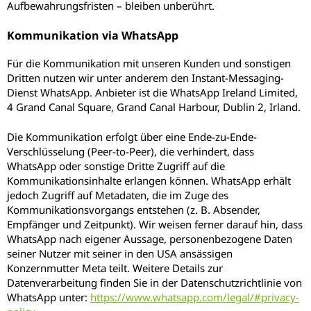
Aufbewahrungsfristen – bleiben unberührt.
Kommunikation via WhatsApp
Für die Kommunikation mit unseren Kunden und sonstigen
Dritten nutzen wir unter anderem den Instant-Messaging-
Dienst WhatsApp. Anbieter ist die WhatsApp Ireland Limited,
4 Grand Canal Square, Grand Canal Harbour, Dublin 2, Irland.
Die Kommunikation erfolgt über eine Ende-zu-Ende-
Verschlüsselung (Peer-to-Peer), die verhindert, dass
WhatsApp oder sonstige Dritte Zugriff auf die
Kommunikationsinhalte erlangen können. WhatsApp erhält
jedoch Zugriff auf Metadaten, die im Zuge des
Kommunikationsvorgangs entstehen (z. B. Absender,
Empfänger und Zeitpunkt). Wir weisen ferner darauf hin, dass
WhatsApp nach eigener Aussage, personenbezogene Daten
seiner Nutzer mit seiner in den USA ansässigen
Konzernmutter Meta teilt. Weitere Details zur
Datenverarbeitung finden Sie in der Datenschutzrichtlinie von
WhatsApp unter:
https://www.whatsapp.com/legal/#privacy-