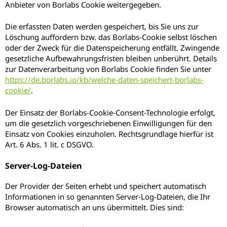
Anbieter von Borlabs Cookie weitergegeben.
Die erfassten Daten werden gespeichert, bis Sie uns zur
Löschung auffordern bzw. das Borlabs-Cookie selbst löschen
oder der Zweck für die Datenspeicherung entfällt. Zwingende
gesetzliche Aufbewahrungsfristen bleiben unberührt. Details
zur Datenverarbeitung von Borlabs Cookie finden Sie unter
https://de.borlabs.io/kb/welche-daten-speichert-borlabs-
cookie/
.
Der Einsatz der Borlabs-Cookie-Consent-Technologie erfolgt,
um die gesetzlich vorgeschriebenen Einwilligungen für den
Einsatz von Cookies einzuholen. Rechtsgrundlage hierfür ist
Art. 6 Abs. 1 lit. c DSGVO.
Server-Log-Dateien
Der Provider der Seiten erhebt und speichert automatisch
Informationen in so genannten Server-Log-Dateien, die Ihr
Browser automatisch an uns übermittelt. Dies sind: