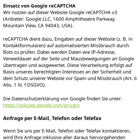
Einsatz von Google reCAPTCHA
Wir nutzen auf dieser Website Google reCAPTCHA v3
(Anbieter: Google LLC, 1600 Amphitheatre Parkway,
Mountain View, CA 94043, USA).
reCAPTCHA dient dazu, Eingaben auf dieser Website (z. B. in
Kontaktformularen) auf automatisierten Missbrauch durch
Bots zu prüfen. Dabei werden Daten wie IP-Adresse,
Verweildauer auf der Seite und Mausbewegungen an Google
übertragen und ausgewertet. Diese Verarbeitung erfolgt auf
Basis unseres berechtigten Interesses an der Sicherheit und
dem Schutz unserer Website vor Spam und Missbrauch (Art. 6
Abs. 1 lit. f DSGVO).
Die Datenschutzerklärung von Google finden Sie unter:
https://policies.google.com/privacy
Anfrage per E-Mail, Telefon oder Telefax
Wenn Sie uns per E-Mail, Telefon oder Telefax kontaktieren,
wird Ihre Anfrage inklusive aller daraus hervorgehenden