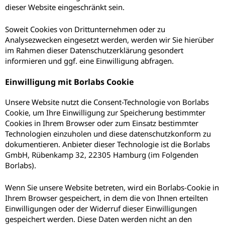
dieser Website eingeschränkt sein.
Soweit Cookies von Drittunternehmen oder zu
Analysezwecken eingesetzt werden, werden wir Sie hierüber
im Rahmen dieser Datenschutzerklärung gesondert
informieren und ggf. eine Einwilligung abfragen.
Einwilligung mit Borlabs Cookie
Unsere Website nutzt die Consent-Technologie von Borlabs
Cookie, um Ihre Einwilligung zur Speicherung bestimmter
Cookies in Ihrem Browser oder zum Einsatz bestimmter
Technologien einzuholen und diese datenschutzkonform zu
dokumentieren. Anbieter dieser Technologie ist die Borlabs
GmbH, Rübenkamp 32, 22305 Hamburg (im Folgenden
Borlabs).
Wenn Sie unsere Website betreten, wird ein Borlabs-Cookie in
Ihrem Browser gespeichert, in dem die von Ihnen erteilten
Einwilligungen oder der Widerruf dieser Einwilligungen
gespeichert werden. Diese Daten werden nicht an den