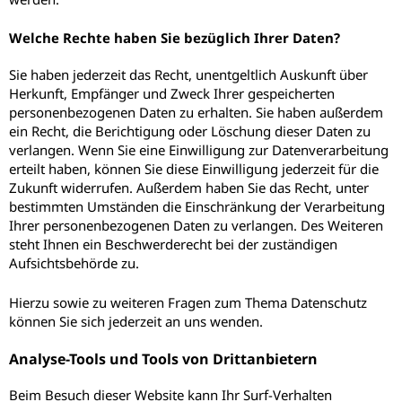
Welche Rechte haben Sie bezüglich Ihrer Daten?
Sie haben jederzeit das Recht, unentgeltlich Auskunft über
Herkunft, Empfänger und Zweck Ihrer gespeicherten
personenbezogenen Daten zu erhalten. Sie haben außerdem
ein Recht, die Berichtigung oder Löschung dieser Daten zu
verlangen. Wenn Sie eine Einwilligung zur Datenverarbeitung
erteilt haben, können Sie diese Einwilligung jederzeit für die
Zukunft widerrufen. Außerdem haben Sie das Recht, unter
bestimmten Umständen die Einschränkung der Verarbeitung
Ihrer personenbezogenen Daten zu verlangen. Des Weiteren
steht Ihnen ein Beschwerderecht bei der zuständigen
Aufsichtsbehörde zu.
Hierzu sowie zu weiteren Fragen zum Thema Datenschutz
können Sie sich jederzeit an uns wenden.
Analyse-Tools und Tools von Dritt­anbietern
Beim Besuch dieser Website kann Ihr Surf-Verhalten