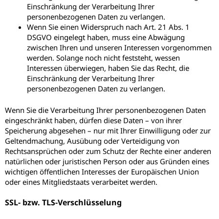
Einschränkung der Verarbeitung Ihrer
personenbezogenen Daten zu verlangen.
Wenn Sie einen Widerspruch nach Art. 21 Abs. 1
DSGVO eingelegt haben, muss eine Abwägung
zwischen Ihren und unseren Interessen vorgenommen
werden. Solange noch nicht feststeht, wessen
Interessen überwiegen, haben Sie das Recht, die
Einschränkung der Verarbeitung Ihrer
personenbezogenen Daten zu verlangen.
Wenn Sie die Verarbeitung Ihrer personenbezogenen Daten
eingeschränkt haben, dürfen diese Daten – von ihrer
Speicherung abgesehen – nur mit Ihrer Einwilligung oder zur
Geltendmachung, Ausübung oder Verteidigung von
Rechtsansprüchen oder zum Schutz der Rechte einer anderen
natürlichen oder juristischen Person oder aus Gründen eines
wichtigen öffentlichen Interesses der Europäischen Union
oder eines Mitgliedstaats verarbeitet werden.
SSL- bzw. TLS-Verschlüsselung