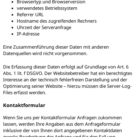
Browsertyp und Browserversion
verwendetes Betriebssystem
Referrer URL
Hostname des zugreifenden Rechners
Uhrzeit der Serveranfrage
IP-Adresse
Eine Zusammenführung dieser Daten mit anderen
Datenquellen wird nicht vorgenommen.
Die Erfassung dieser Daten erfolgt auf Grundlage von Art. 6
Abs. 1 lit. f DSGVO. Der Websitebetreiber hat ein berechtigtes
Interesse an der technisch fehlerfreien Darstellung und der
Optimierung seiner Website – hierzu müssen die Server-Log-
Files erfasst werden.
Kontaktformular
Wenn Sie uns per Kontaktformular Anfragen zukommen
lassen, werden Ihre Angaben aus dem Anfrageformular
inklusive der von Ihnen dort angegebenen Kontaktdaten
zwecks Bearbeitung der Anfrage und für den Fall von