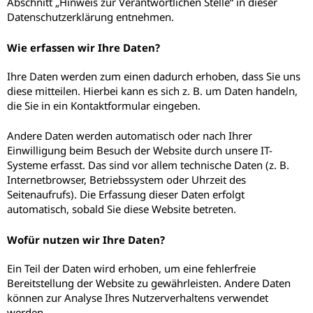
Abschnitt „Hinweis zur Verantwortlichen Stelle“ in dieser
Datenschutzerklärung entnehmen.
Wie erfassen wir Ihre Daten?
Ihre Daten werden zum einen dadurch erhoben, dass Sie uns
diese mitteilen. Hierbei kann es sich z. B. um Daten handeln,
die Sie in ein Kontaktformular eingeben.
Andere Daten werden automatisch oder nach Ihrer
Einwilligung beim Besuch der Website durch unsere IT-
Systeme erfasst. Das sind vor allem technische Daten (z. B.
Internetbrowser, Betriebssystem oder Uhrzeit des
Seitenaufrufs). Die Erfassung dieser Daten erfolgt
automatisch, sobald Sie diese Website betreten.
Wofür nutzen wir Ihre Daten?
Ein Teil der Daten wird erhoben, um eine fehlerfreie
Bereitstellung der Website zu gewährleisten. Andere Daten
können zur Analyse Ihres Nutzerverhaltens verwendet
werden.