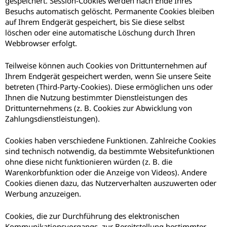
gespeichert. Session-Cookies werden nach Ende Ihres
Besuchs automatisch gelöscht. Permanente Cookies bleiben
auf Ihrem Endgerät gespeichert, bis Sie diese selbst
löschen oder eine automatische Löschung durch Ihren
Webbrowser erfolgt.
Teilweise können auch Cookies von Drittunternehmen auf
Ihrem Endgerät gespeichert werden, wenn Sie unsere Seite
betreten (Third-Party-Cookies). Diese ermöglichen uns oder
Ihnen die Nutzung bestimmter Dienstleistungen des
Drittunternehmens (z. B. Cookies zur Abwicklung von
Zahlungsdienstleistungen).
Cookies haben verschiedene Funktionen. Zahlreiche Cookies
sind technisch notwendig, da bestimmte Websitefunktionen
ohne diese nicht funktionieren würden (z. B. die
Warenkorbfunktion oder die Anzeige von Videos). Andere
Cookies dienen dazu, das Nutzerverhalten auszuwerten oder
Werbung anzuzeigen.
Cookies, die zur Durchführung des elektronischen
Kommunikationsvorgangs, zur Bereitstellung bestimmter,