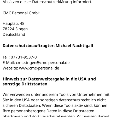
Absätzen dieser Datenschutzerklärung informiert.
CMC Personal GmbH
Hauptstr. 48
78224 Singen
Deutschland
Datenschutzbeauftragter: Michael Nachtigall
Tel.: 07731-9537-0
E-Mail: cmc.singen@cmc-personal.de
Website: www.cmc-personal.de
Hinweis zur Datenweitergabe in die USA und
sonstige Drittstaaten
Wir verwenden unter anderem Tools von Unternehmen mit
Sitz in den USA oder sonstigen datenschutzrechtlich nicht
sicheren Drittstaaten. Wenn diese Tools aktiv sind, können
Ihre personenbezogene Daten in diese Drittstaaten
übertragen und dort verarbeitet werden. Wir weisen darauf