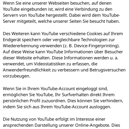
Wenn Sie eine unserer Webseiten besuchen, auf denen
YouTube eingebunden ist, wird eine Verbindung zu den
Servern von YouTube hergestellt. Dabei wird dem YouTube-
Server mitgeteilt, welche unserer Seiten Sie besucht haben.
Des Weiteren kann YouTube verschiedene Cookies auf Ihrem
Endgerät speichern oder vergleichbare Technologien zur
Wiedererkennung verwenden (z. B. Device-Fingerprinting).
Auf diese Weise kann YouTube Informationen über Besucher
dieser Website erhalten. Diese Informationen werden u. a.
verwendet, um Videostatistiken zu erfassen, die
Anwenderfreundlichkeit zu verbessern und Betrugsversuchen
vorzubeugen.
Wenn Sie in Ihrem YouTube-Account eingeloggt sind,
ermöglichen Sie YouTube, Ihr Surfverhalten direkt Ihrem
persönlichen Profil zuzuordnen. Dies können Sie verhindern,
indem Sie sich aus Ihrem YouTube-Account ausloggen.
Die Nutzung von YouTube erfolgt im Interesse einer
ansprechenden Darstellung unserer Online-Angebote. Dies