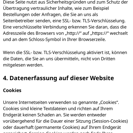
Diese Seite nutzt aus Sicherheitsgründen und zum Schutz der
Übertragung vertraulicher Inhalte, wie zum Beispiel
Bestellungen oder Anfragen, die Sie an uns als
Seitenbetreiber senden, eine SSL- bzw. TLS-Verschlüsselung.
Eine verschlüsselte Verbindung erkennen Sie daran, dass die
Adresszeile des Browsers von „http://“ auf „https://“ wechselt
und an dem Schloss-Symbol in Ihrer Browserzeile.
Wenn die SSL- bzw. TLS-Verschlüsselung aktiviert ist, können
die Daten, die Sie an uns übermitteln, nicht von Dritten
mitgelesen werden.
4. Datenerfassung auf dieser Website
Cookies
Unsere Internetseiten verwenden so genannte „Cookies“.
Cookies sind kleine Textdateien und richten auf Ihrem
Endgerät keinen Schaden an. Sie werden entweder
vorübergehend für die Dauer einer Sitzung (Session-Cookies)
oder dauerhaft (permanente Cookies) auf Ihrem Endgerät