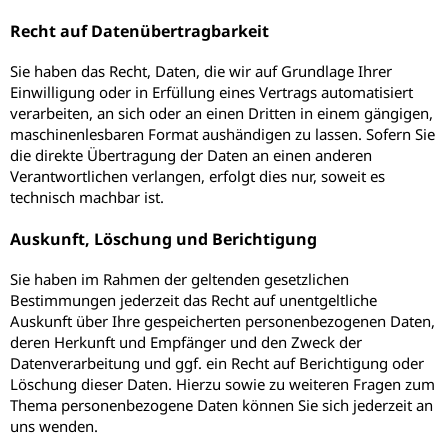
Recht auf Daten­übertrag­barkeit
Sie haben das Recht, Daten, die wir auf Grundlage Ihrer
Einwilligung oder in Erfüllung eines Vertrags automatisiert
verarbeiten, an sich oder an einen Dritten in einem gängigen,
maschinenlesbaren Format aushändigen zu lassen. Sofern Sie
die direkte Übertragung der Daten an einen anderen
Verantwortlichen verlangen, erfolgt dies nur, soweit es
technisch machbar ist.
Auskunft, Löschung und Berichtigung
Sie haben im Rahmen der geltenden gesetzlichen
Bestimmungen jederzeit das Recht auf unentgeltliche
Auskunft über Ihre gespeicherten personenbezogenen Daten,
deren Herkunft und Empfänger und den Zweck der
Datenverarbeitung und ggf. ein Recht auf Berichtigung oder
Löschung dieser Daten. Hierzu sowie zu weiteren Fragen zum
Thema personenbezogene Daten können Sie sich jederzeit an
uns wenden.