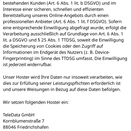
bestehenden Kunden (Art. 6 Abs. 1 lit. b DSGVO) und im
Interesse einer sicheren, schnellen und effizienten
Bereitstellung unseres Online-Angebots durch einen
professionellen Anbieter (Art. 6 Abs. 1 lit. f DSGVO). Sofern
eine entsprechende Einwilligung abgefragt wurde, erfolgt die
Verarbeitung ausschließlich auf Grundlage von Art. 6 Abs. 1
lit. a DSGVO und § 25 Abs. 1 TTDSG, soweit die Einwilligung
die Speicherung von Cookies oder den Zugriff auf
Informationen im Endgerät des Nutzers (z. B. Device-
Fingerprinting) im Sinne des TTDSG umfasst. Die Einwilligung
ist jederzeit widerrufbar.
Unser Hoster wird Ihre Daten nur insoweit verarbeiten, wie
dies zur Erfüllung seiner Leistungspflichten erforderlich ist
und unsere Weisungen in Bezug auf diese Daten befolgen.
Wir setzen folgenden Hoster ein:
TeleData GmbH
Kornblumenstraße 7
88046 Friedrichshafen