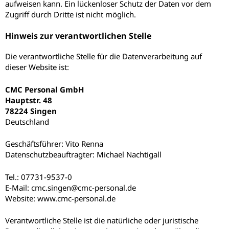
aufweisen kann. Ein lückenloser Schutz der Daten vor dem
Zugriff durch Dritte ist nicht möglich.
Hinweis zur verantwortlichen Stelle
Die verantwortliche Stelle für die Datenverarbeitung auf
dieser Website ist:
CMC Personal GmbH
Hauptstr. 48
78224 Singen
Deutschland
Geschäftsführer: Vito Renna
Datenschutzbeauftragter: Michael Nachtigall
Tel.: 07731-9537-0
E-Mail: cmc.singen@cmc-personal.de
Website: www.cmc-personal.de
Verantwortliche Stelle ist die natürliche oder juristische