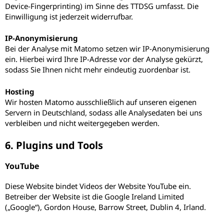
Device-Fingerprinting) im Sinne des TTDSG umfasst. Die
Einwilligung ist jederzeit widerrufbar.
IP-Anonymisierung
Bei der Analyse mit Matomo setzen wir IP-Anonymisierung
ein. Hierbei wird Ihre IP-Adresse vor der Analyse gekürzt,
sodass Sie Ihnen nicht mehr eindeutig zuordenbar ist.
Hosting
Wir hosten Matomo ausschließlich auf unseren eigenen
Servern in Deutschland, sodass alle Analysedaten bei uns
verbleiben und nicht weitergegeben werden.
6. Plugins und Tools
YouTube
Diese Website bindet Videos der Website YouTube ein.
Betreiber der Website ist die Google Ireland Limited
(„Google“), Gordon House, Barrow Street, Dublin 4, Irland.