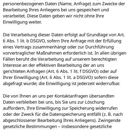
personenbezogenen Daten (Name, Anfrage) zum Zwecke der
Bearbeitung Ihres Anliegens bei uns gespeichert und
verarbeitet. Diese Daten geben wir nicht ohne Ihre
Einwilligung weiter.
Die Verarbeitung dieser Daten erfolgt auf Grundlage von Art.
6 Abs. 1 lit. b DSGVO, sofern Ihre Anfrage mit der Erfüllung
eines Vertrags zusammenhängt oder zur Durchführung
vorvertraglicher Maßnahmen erforderlich ist. In allen übrigen
Fällen beruht die Verarbeitung auf unserem berechtigten
Interesse an der effektiven Bearbeitung der an uns
gerichteten Anfragen (Art. 6 Abs. 1 lit. f DSGVO) oder auf
Ihrer Einwilligung (Art. 6 Abs. 1 lit. a DSGVO) sofern diese
abgefragt wurde; die Einwilligung ist jederzeit widerrufbar.
Die von Ihnen an uns per Kontaktanfragen übersandten
Daten verbleiben bei uns, bis Sie uns zur Löschung
auffordern, Ihre Einwilligung zur Speicherung widerrufen
oder der Zweck für die Datenspeicherung entfällt (z. B. nach
abgeschlossener Bearbeitung Ihres Anliegens). Zwingende
gesetzliche Bestimmungen – insbesondere gesetzliche