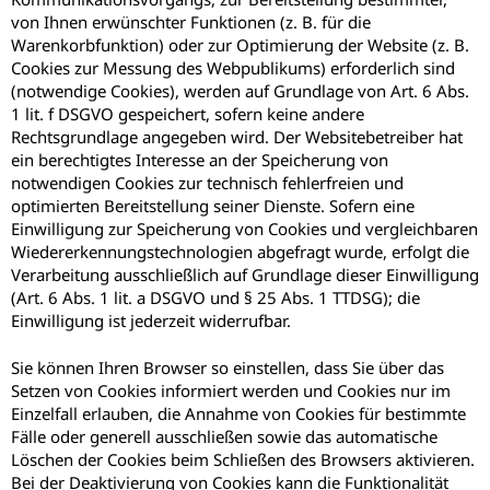
von Ihnen erwünschter Funktionen (z. B. für die
Warenkorbfunktion) oder zur Optimierung der Website (z. B.
Cookies zur Messung des Webpublikums) erforderlich sind
(notwendige Cookies), werden auf Grundlage von Art. 6 Abs.
1 lit. f DSGVO gespeichert, sofern keine andere
Rechtsgrundlage angegeben wird. Der Websitebetreiber hat
ein berechtigtes Interesse an der Speicherung von
notwendigen Cookies zur technisch fehlerfreien und
optimierten Bereitstellung seiner Dienste. Sofern eine
Einwilligung zur Speicherung von Cookies und vergleichbaren
Wiedererkennungstechnologien abgefragt wurde, erfolgt die
Verarbeitung ausschließlich auf Grundlage dieser Einwilligung
(Art. 6 Abs. 1 lit. a DSGVO und § 25 Abs. 1 TTDSG); die
Einwilligung ist jederzeit widerrufbar.
Sie können Ihren Browser so einstellen, dass Sie über das
Setzen von Cookies informiert werden und Cookies nur im
Einzelfall erlauben, die Annahme von Cookies für bestimmte
Fälle oder generell ausschließen sowie das automatische
Löschen der Cookies beim Schließen des Browsers aktivieren.
Bei der Deaktivierung von Cookies kann die Funktionalität