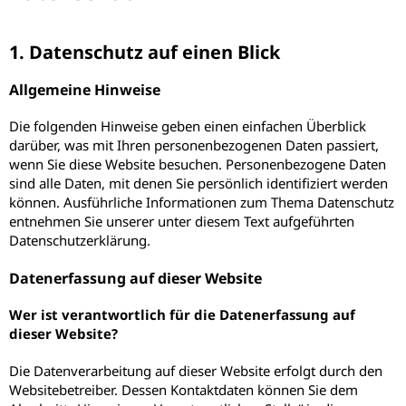
1. Datenschutz auf einen Blick
Allgemeine Hinweise
Die folgenden Hinweise geben einen einfachen Überblick
darüber, was mit Ihren personenbezogenen Daten passiert,
wenn Sie diese Website besuchen. Personenbezogene Daten
sind alle Daten, mit denen Sie persönlich identifiziert werden
können. Ausführliche Informationen zum Thema Datenschutz
entnehmen Sie unserer unter diesem Text aufgeführten
Datenschutzerklärung.
Datenerfassung auf dieser Website
Wer ist verantwortlich für die Datenerfassung auf
dieser Website?
Die Datenverarbeitung auf dieser Website erfolgt durch den
Websitebetreiber. Dessen Kontaktdaten können Sie dem