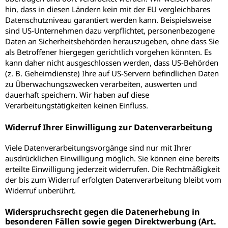
hin, dass in diesen Ländern kein mit der EU vergleichbares
Datenschutzniveau garantiert werden kann. Beispielsweise
sind US-Unternehmen dazu verpflichtet, personenbezogene
Daten an Sicherheitsbehörden herauszugeben, ohne dass Sie
als Betroffener hiergegen gerichtlich vorgehen könnten. Es
kann daher nicht ausgeschlossen werden, dass US-Behörden
(z. B. Geheimdienste) Ihre auf US-Servern befindlichen Daten
zu Überwachungszwecken verarbeiten, auswerten und
dauerhaft speichern. Wir haben auf diese
Verarbeitungstätigkeiten keinen Einfluss.
Widerruf Ihrer Einwilligung zur Datenverarbeitung
Viele Datenverarbeitungsvorgänge sind nur mit Ihrer
ausdrücklichen Einwilligung möglich. Sie können eine bereits
erteilte Einwilligung jederzeit widerrufen. Die Rechtmäßigkeit
der bis zum Widerruf erfolgten Datenverarbeitung bleibt vom
Widerruf unberührt.
Widerspruchsrecht gegen die Datenerhebung in
besonderen Fällen sowie gegen Direktwerbung (Art.