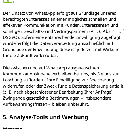
policy
.
Der Einsatz von WhatsApp erfolgt auf Grundlage unseres
berechtigten Interesses an einer möglichst schnellen und
effektiven Kommunikation mit Kunden, Interessenten und
sonstigen Geschäfts- und Vertragspartnern (Art. 6 Abs. 1 lit. f
DSGVO). Sofern eine entsprechende Einwilligung abgefragt
wurde, erfolgt die Datenverarbeitung ausschließlich auf
Grundlage der Einwilligung; diese ist jederzeit mit Wirkung
für die Zukunft widerrufbar.
Die zwischen und auf WhatsApp ausgetauschten
Kommunikationsinhalte verbleiben bei uns, bis Sie uns zur
Löschung auffordern, Ihre Einwilligung zur Speicherung
widerrufen oder der Zweck für die Datenspeicherung entfällt
(z. B. nach abgeschlossener Bearbeitung Ihrer Anfrage).
Zwingende gesetzliche Bestimmungen – insbesondere
Aufbewahrungsfristen – bleiben unberührt.
5. Analyse-Tools und Werbung
Matomo