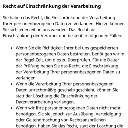
Recht auf Einschränkung der Verarbeitung
Sie haben das Recht, die Einschränkung der Verarbeitung
Ihrer personenbezogenen Daten zu verlangen. Hierzu können
Sie sich jederzeit an uns wenden. Das Recht auf
Einschränkung der Verarbeitung besteht in folgenden Fällen:
Wenn Sie die Richtigkeit Ihrer bei uns gespeicherten
personenbezogenen Daten bestreiten, benötigen wir in
der Regel Zeit, um dies zu überprüfen. Für die Dauer
der Prüfung haben Sie das Recht, die Einschränkung
der Verarbeitung Ihrer personenbezogenen Daten zu
verlangen.
Wenn die Verarbeitung Ihrer personenbezogenen
Daten unrechtmäßig geschah/geschieht, können Sie
statt der Löschung die Einschränkung der
Datenverarbeitung verlangen.
Wenn wir Ihre personenbezogenen Daten nicht mehr
benötigen, Sie sie jedoch zur Ausübung, Verteidigung
oder Geltendmachung von Rechtsansprüchen
benötigen, haben Sie das Recht, statt der Löschung die