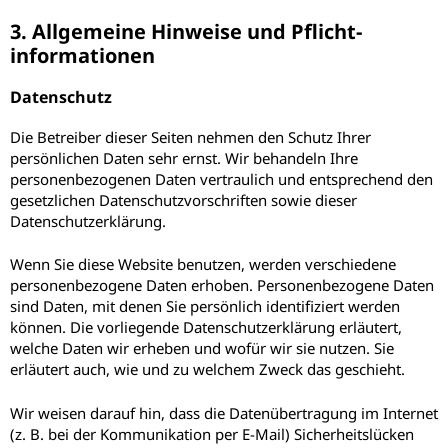
3. Allgemeine Hinweise und Pflicht­
informationen
Datenschutz
Die Betreiber dieser Seiten nehmen den Schutz Ihrer
persönlichen Daten sehr ernst. Wir behandeln Ihre
personenbezogenen Daten vertraulich und entsprechend den
gesetzlichen Datenschutzvorschriften sowie dieser
Datenschutzerklärung.
Wenn Sie diese Website benutzen, werden verschiedene
personenbezogene Daten erhoben. Personenbezogene Daten
sind Daten, mit denen Sie persönlich identifiziert werden
können. Die vorliegende Datenschutzerklärung erläutert,
welche Daten wir erheben und wofür wir sie nutzen. Sie
erläutert auch, wie und zu welchem Zweck das geschieht.
Wir weisen darauf hin, dass die Datenübertragung im Internet
(z. B. bei der Kommunikation per E-Mail) Sicherheitslücken