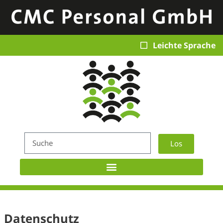
Leichte Sprache
Los
Datenschutz