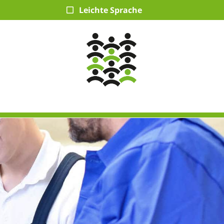
Leichte Sprache