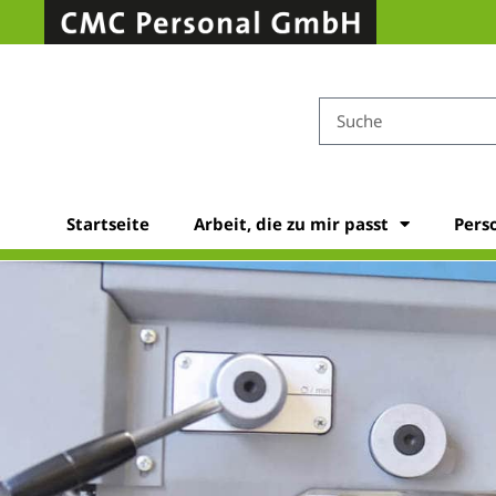
Startseite
Arbeit, die zu mir passt
Pers