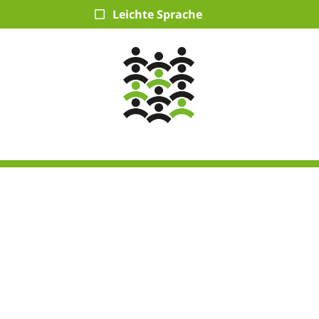
Leichte Sprache