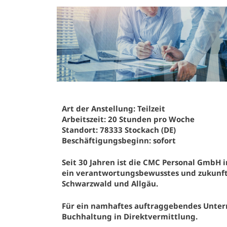
Art der Anstellung: Teilzeit
Arbeitszeit: 20 Stunden pro Woche
Standort: 78333 Stockach (DE)
Beschäftigungsbeginn: sofort
Seit 30 Jahren ist die CMC Personal GmbH i
ein verantwortungsbewusstes und zukunft
Schwarzwald und Allgäu.
Für ein namhaftes auftraggebendes Unter
Buchhaltung in Direktvermittlung.