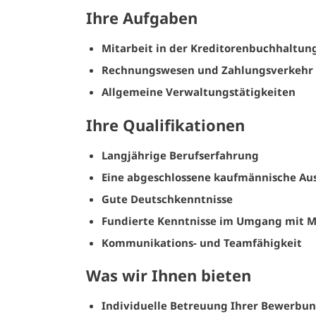
Ihre Aufgaben
Mitarbeit in der Kreditorenbuchhaltu
Rechnungswesen und Zahlungsverkehr
Allgemeine Verwaltungstätigkeiten
Ihre Qualifikationen
Langjährige Berufserfahrung
Eine abgeschlossene kaufmännische Ausb
Gute Deutschkenntnisse
Fundierte Kenntnisse im Umgang mit M
Kommunikations- und Teamfähigkeit
Was wir Ihnen bieten
Individuelle Betreuung Ihrer Bewerbu