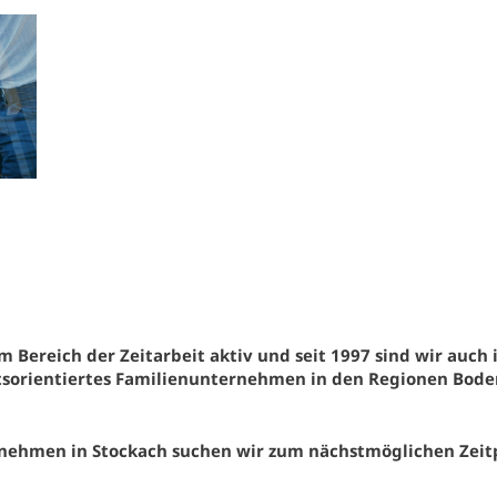
m Bereich der Zeitarbeit aktiv und seit 1997 sind wir auch 
sorientiertes Familienunternehmen in den Regionen Boden
nehmen in Stockach suchen wir zum nächstmöglichen Zeitp