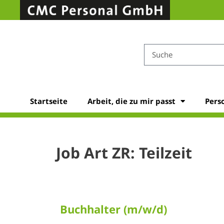
Startseite
Arbeit, die zu mir passt
Pers
Job Art ZR:
Teilzeit
Buchhalter (m/w/d)