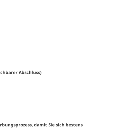
ichbarer Abschluss)
rbungsprozess, damit Sie sich bestens